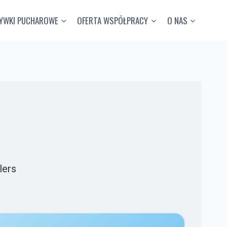
YWKI PUCHAROWE
OFERTA WSPÓŁPRACY
O NAS
lers