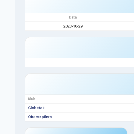
Data
2023-10-29
Klub
Globetek
Oberszpilers