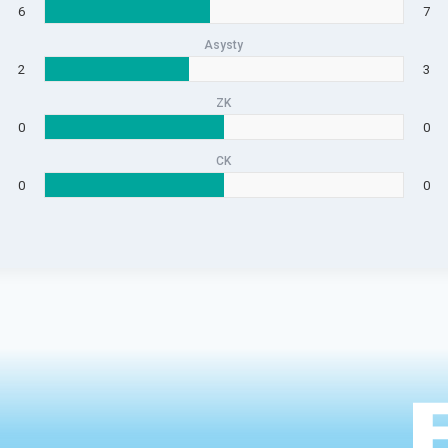
6
7
Asysty
2
3
ZK
0
0
CK
0
0